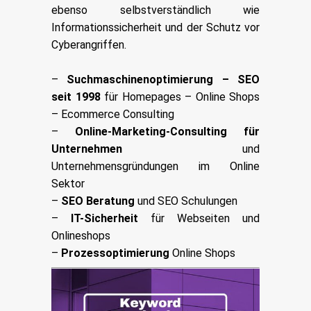
ebenso selbstverständlich wie
Informationssicherheit und der Schutz vor
Cyberangriffen.
–
Suchmaschinenoptimierung – SEO
seit 1998
für Homepages – Online Shops
– Ecommerce Consulting
–
Online-Marketing-Consulting für
Unternehmen
und
Unternehmensgründungen im Online
Sektor
–
SEO Beratung
und SEO Schulungen
–
IT-Sicherheit
für Webseiten und
Onlineshops
–
Prozessoptimierung
Online Shops