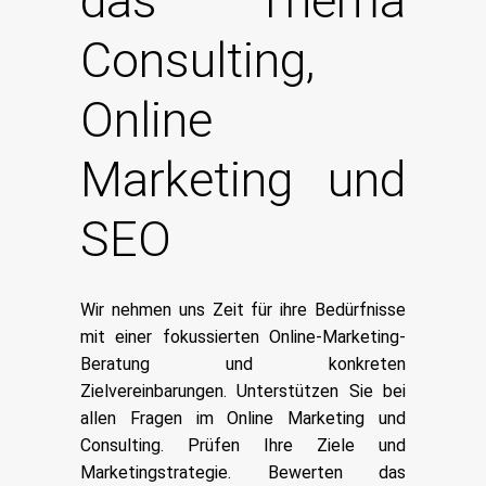
das Thema
Consulting,
Online
Marketing und
SEO
Wir nehmen uns Zeit für ihre Bedürfnisse
mit einer fokussierten Online-Marketing-
Beratung und konkreten
Zielvereinbarungen. Unterstützen Sie bei
allen Fragen im Online Marketing und
Consulting. Prüfen Ihre Ziele und
Marketingstrategie. Bewerten das