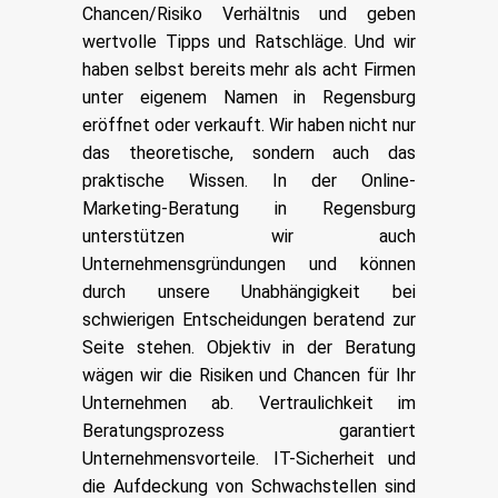
Chancen/Risiko Verhältnis und geben
wertvolle Tipps und Ratschläge. Und wir
haben selbst bereits mehr als acht Firmen
unter eigenem Namen in Regensburg
eröffnet oder verkauft. Wir haben nicht nur
das theoretische, sondern auch das
praktische Wissen.
In der Online-
Marketing-Beratung in Regensburg
unterstützen wir auch
Unternehmensgründungen und können
durch unsere Unabhängigkeit bei
schwierigen Entscheidungen beratend zur
Seite stehen. Objektiv in der Beratung
wägen wir die Risiken und Chancen für Ihr
Unternehmen ab. Vertraulichkeit im
Beratungsprozess garantiert
Unternehmensvorteile. IT-Sicherheit und
die Aufdeckung von Schwachstellen sind