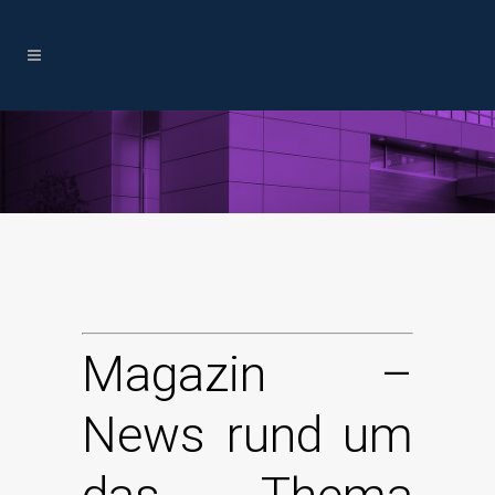
Magazin –
News rund um