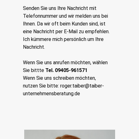
Senden Sie uns Ihre Nachricht mit
Telefonnummer und wir melden uns bei
Ihnen. Da wir oft beim Kunden sind, ist
eine Nachricht per E-Mail zu empfehlen.
Ich kümmere mich persönlich um Ihre
Nachricht.
Wenn Sie uns anrufen möchten, wählen
Sie bittte
Tel. 09405-961571
Wenn Sie uns schreiben möchten,
nutzen Sie bitte:
roger.taiber@taiber-
unternehmensberatung.de