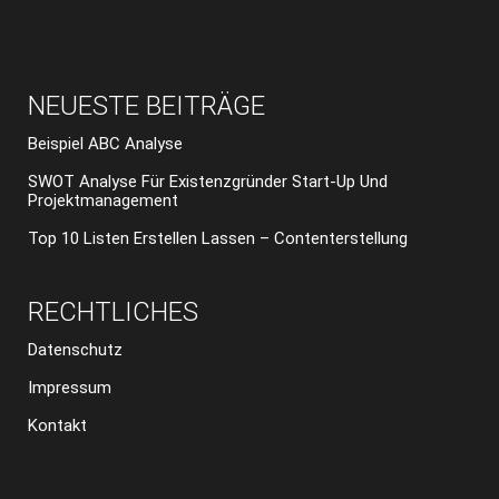
NEUESTE BEITRÄGE
Beispiel ABC Analyse
SWOT Analyse Für Existenzgründer Start-Up Und
Projektmanagement
Top 10 Listen Erstellen Lassen – Contenterstellung
RECHTLICHES
Datenschutz
Impressum
Kontakt