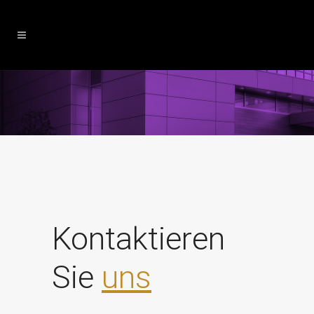
Kontaktieren
Sie
uns