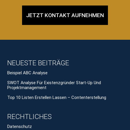
JETZT KONTAKT AUFNEHMEN
NEUESTE BEITRÄGE
Beispiel ABC Analyse
SWOT Analyse Für Existenzgründer Start-Up Und
Projektmanagement
Top 10 Listen Erstellen Lassen – Contenterstellung
RECHTLICHES
Datenschutz