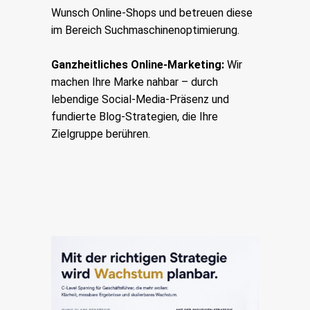
Wunsch Online-Shops und betreuen diese
im Bereich Suchmaschinenoptimierung.
Ganzheitliches Online-Marketing:
Wir
machen Ihre Marke nahbar – durch
lebendige Social-Media-Präsenz und
fundierte Blog-Strategien, die Ihre
Zielgruppe berühren.