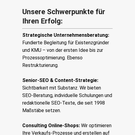
Unsere Schwerpunkte für
Ihren Erfolg:
Strategische
Unternehmensberatung
:
Fundierte Begleitung für Existenzgründer
und KMU – von der ersten Idee bis zur
Prozessoptimierung. Ebenso
Restrukturierung
.
Senior-SEO & Content-Strategie:
Sichtbarkeit mit Substanz. Wir bieten
SEO-Beratung, individuelle Schulungen und
redaktionelle SEO-Texte
, die seit 1998
Maßstäbe setzen.
Consulting Online-Shops:
Wir optimieren
Ihre Verkaufs-Prozesse und erstellen auf