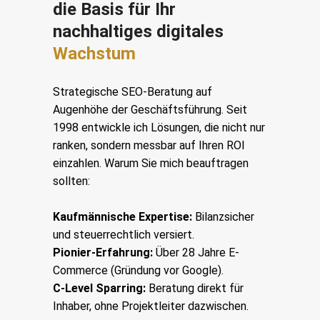
die Basis für Ihr
nachhaltiges digitales
Wachstum
Strategische SEO-Beratung auf
Augenhöhe der Geschäftsführung. Seit
1998 entwickle ich Lösungen, die nicht nur
ranken, sondern messbar auf Ihren ROI
einzahlen. Warum Sie mich beauftragen
sollten:
Kaufmännische Expertise:
Bilanzsicher
und steuerrechtlich versiert.
Pionier-Erfahrung:
Über 28 Jahre E-
Commerce (Gründung vor Google).
C-Level Sparring:
Beratung direkt für
Inhaber, ohne Projektleiter dazwischen.