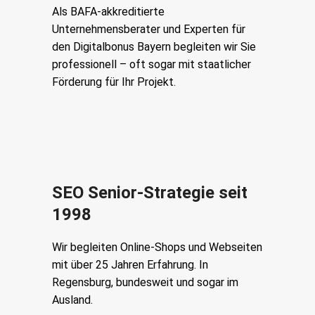
Als BAFA-akkreditierte
Unternehmensberater und Experten für
den Digitalbonus Bayern begleiten wir Sie
professionell – oft sogar mit staatlicher
Förderung für Ihr Projekt.
SEO Senior-Strategie seit
1998
Wir begleiten Online-Shops und Webseiten
mit über 25 Jahren Erfahrung. In
Regensburg, bundesweit und sogar im
Ausland.