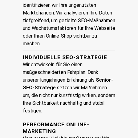
identifizieren wir Ihre ungenutzten
Marktchancen. Wir analysieren Ihre Daten
tiefgreifend, um gezielte SEO-Maßnahmen
und Wachstumsfaktoren für Ihre Webseite
oder Ihren Online-Shop sichtbar zu
machen.
INDIVIDUELLE SEO-STRATEGIE
Wir entwickeln für Sie einen
maßgeschneiderten Fahrplan. Dank
unserer langjährigen Erfahrung als
Senior-
SEO-Stratege
setzen wir Maßnahmen
um, die nicht nur kurzfristig wirken, sondern
Ihre Sichtbarkeit nachhaltig und stabil
festigen.
PERFORMANCE ONLINE-
MARKETING