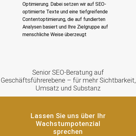
Optimierung. Dabei setzen wir auf SEO-
optimierte Texte und eine tiefgreifende
Contentoptimierung, die auf fundierten
Analysen basiert und Ihre Zielgruppe auf
menschliche Weise überzeugt
Senior SEO-Beratung auf
Geschäftsführerebene – für mehr Sichtbarkeit,
Umsatz und Substanz
Lassen Sie uns über Ihr
Wachstumpotenzial
sprechen