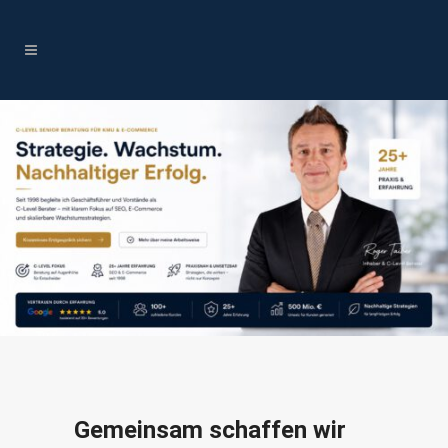
Gemeinsam schaffen wir