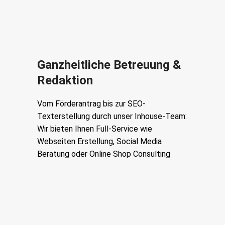
Ganzheitliche Betreuung &
Redaktion
Vom Förderantrag bis zur SEO-
Texterstellung durch unser Inhouse-Team:
Wir bieten Ihnen Full-Service wie
Webseiten Erstellung, Social Media
Beratung oder Online Shop Consulting