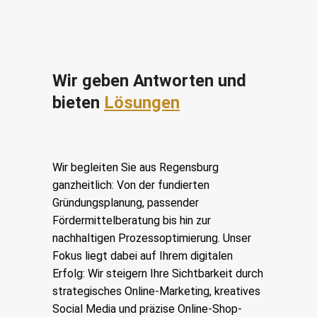
Wir geben Antworten und
bieten
Lösungen
Wir begleiten Sie aus Regensburg
ganzheitlich: Von der fundierten
Gründungsplanung, passender
Fördermittelberatung bis hin zur
nachhaltigen Prozessoptimierung. Unser
Fokus liegt dabei auf Ihrem digitalen
Erfolg: Wir steigern Ihre Sichtbarkeit durch
strategisches Online-Marketing, kreatives
Social Media und präzise Online-Shop-