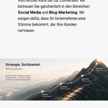
Vom ersten Klick bis zur Conversion: Wir
betreuen Sie ganzheitlich in den Bereichen
Social Media
und
Blog-Marketing
. Wir
sorgen dafür, dass Ihr Unternehmen eine
Stimme bekommt, der Ihre Kunden
vertrauen.