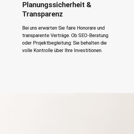
Planungssicherheit &
Transparenz
Bei uns erwarten Sie faire Honorare und
transparente Verträge. Ob SEO-Beratung
oder Projektbegleitung: Sie behalten die
volle Kontrolle über Ihre Investitionen.