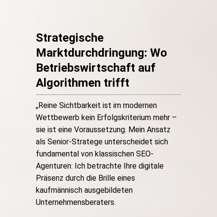
Strategische
Marktdurchdringung: Wo
Betriebswirtschaft auf
Algorithmen trifft
„Reine Sichtbarkeit ist im modernen
Wettbewerb kein Erfolgskriterium mehr –
sie ist eine Voraussetzung. Mein Ansatz
als Senior-Stratege unterscheidet sich
fundamental von klassischen SEO-
Agenturen: Ich betrachte Ihre digitale
Präsenz durch die Brille eines
kaufmännisch ausgebildeten
Unternehmensberaters.