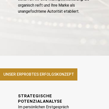
organisch reift und Ihre Marke als
unangefochtene Autorität etabliert.
UNSER ERPROBTES ERFOLGSKONZEPT
STRATEGISCHE
POTENZIALANALYSE
Im persönlichen Erstgespräch