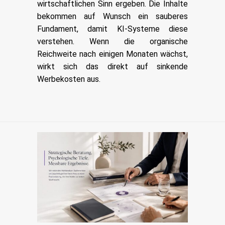
wirtschaftlichen Sinn ergeben. Die Inhalte
bekommen auf Wunsch ein sauberes
Fundament, damit KI-Systeme diese
verstehen. Wenn die organische
Reichweite nach einigen Monaten wächst,
wirkt sich das direkt auf sinkende
Werbekosten aus.