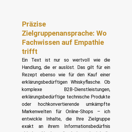
Präzise
Zielgruppenansprache: Wo
Fachwissen auf Empathie
trifft
Ein Text ist nur so wertvoll wie die
Handlung, die er auslöst. Das gilt für ein
Rezept ebenso wie für den Kauf einer
erklärungsbedürftigen Whiskyflasche. Ob
komplexe B2B-Dienstleistungen,
erklärungsbedürftige technische Produkte
oder hochkonvertierende umkämpfte
Markenwelten für Online-Shops – ich
entwickle Inhalte, die Ihre Zielgruppe
exakt an ihrem Informationsbedürfnis