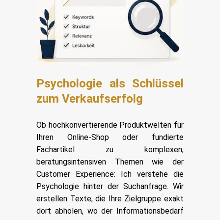
Psychologie als Schlüssel
zum Verkaufserfolg
Ob hochkonvertierende Produktwelten für
Ihren Online-Shop oder fundierte
Fachartikel zu komplexen,
beratungsintensiven Themen wie der
Customer Experience: Ich verstehe die
Psychologie hinter der Suchanfrage. Wir
erstellen Texte, die Ihre Zielgruppe exakt
dort abholen, wo der Informationsbedarf