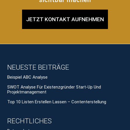
JETZT KONTAKT AUFNEHMEN
NEUESTE BEITRÄGE
Beispiel ABC Analyse
SWOT Analyse Für Existenzgründer Start-Up Und
Projektmanagement
Top 10 Listen Erstellen Lassen – Contenterstellung
RECHTLICHES