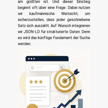
am größten ist. Und dieser Einstieg
beginnt oft über eine Frage. Dabei nutzen
wir kaufmännische Weitsicht, um
sicherzustellen, dass jeder geschriebene
Satz sich auszahlt. Auf Wunsch integrieren
wir JSON-LD für strukturierte Daten. Denn
es wird das künftige Fundament der Suche
werden.