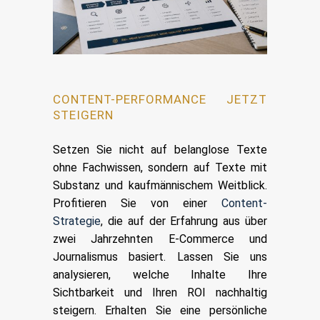
CONTENT-PERFORMANCE JETZT
STEIGERN
Setzen Sie nicht auf belanglose Texte
ohne Fachwissen, sondern auf Texte mit
Substanz und kaufmännischem Weitblick.
Profitieren Sie von einer
Content-
Strategie
, die auf der Erfahrung aus über
zwei Jahrzehnten E-Commerce und
Journalismus basiert. Lassen Sie uns
analysieren, welche Inhalte Ihre
Sichtbarkeit und Ihren ROI nachhaltig
steigern. Erhalten Sie eine persönliche