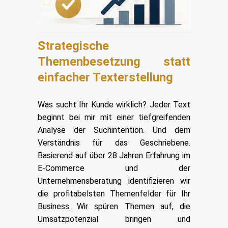
Strategische
Themenbesetzung statt
einfacher Texterstellung
Was sucht Ihr Kunde wirklich? Jeder Text
beginnt bei mir mit einer tiefgreifenden
Analyse der Suchintention. Und dem
Verständnis für das Geschriebene.
Basierend auf über 28 Jahren Erfahrung im
E-Commerce und der
Unternehmensberatung identifizieren wir
die profitabelsten Themenfelder für Ihr
Business. Wir spüren Themen auf, die
Umsatzpotenzial bringen und