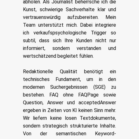
abholen. Als Journalist beherrsche ich die
Kunst, schwierige Sachverhalte klar und
vertrauenswürdig aufzubereiten. Mein
Team unterstützt mich. Dabei integriere
ich verkaufspsychologische Trigger so
subtil, dass sich Ihre Kunden nicht nur
informiert, sondern verstanden und
wertschätzend begleitet fühlen.
Redaktionelle Qualität benötigt ein
technisches Fundament, um in den
modernen Suchergebnissen (SGE) zu
bestehen. FAQ ohne FAQPage sowie
Question, Answer und acceptedAnswer
ergeben in Zeiten von KI keinen Sinn mehr.
Wir liefern keine losen Textdokumente,
sondern strategisch strukturierte Inhalte.
Von der semantischen Keyword-