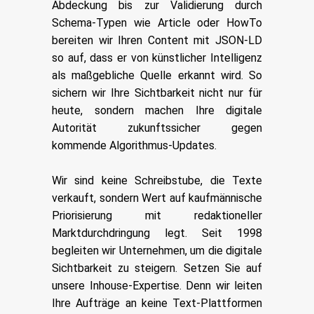
Abdeckung bis zur Validierung durch
Schema-Typen wie Article oder HowTo
bereiten wir Ihren Content mit JSON-LD
so auf, dass er von künstlicher Intelligenz
als maßgebliche Quelle erkannt wird. So
sichern wir Ihre Sichtbarkeit nicht nur für
heute, sondern machen Ihre digitale
Autorität zukunftssicher gegen
kommende Algorithmus-Updates.
Wir sind keine Schreibstube, die Texte
verkauft, sondern Wert auf kaufmännische
Priorisierung mit redaktioneller
Marktdurchdringung legt. Seit 1998
begleiten wir Unternehmen, um die digitale
Sichtbarkeit zu steigern. Setzen Sie auf
unsere Inhouse-Expertise. Denn wir leiten
Ihre Aufträge an keine Text-Plattformen