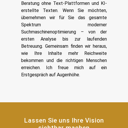
Beratung ohne Text-Plattformen und KI-
erstellte Texten. Wenn Sie möchten,
übernehmen wir für Sie das gesamte
Spektrum moderner
Suchmaschinenoptimierung – von der
ersten Analyse bis zur laufenden
Betreuung. Gemeinsam finden wir heraus,
wie Ihre Inhalte mehr Reichweite
bekommen und die richtigen Menschen
erreichen. Ich freue mich auf ein
Erstgespräch auf Augenhöhe.
Lassen Sie uns Ihre Vision
sichtbar machen