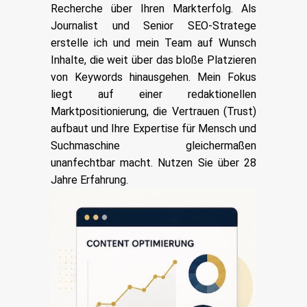
Recherche über Ihren Markterfolg. Als
Journalist und Senior SEO-Stratege
erstelle ich und mein Team auf Wunsch
Inhalte, die weit über das bloße Platzieren
von Keywords hinausgehen. Mein Fokus
liegt auf einer redaktionellen
Marktpositionierung, die Vertrauen (Trust)
aufbaut und Ihre Expertise für Mensch und
Suchmaschine gleichermaßen
unanfechtbar macht. Nutzen Sie über 28
Jahre Erfahrung.