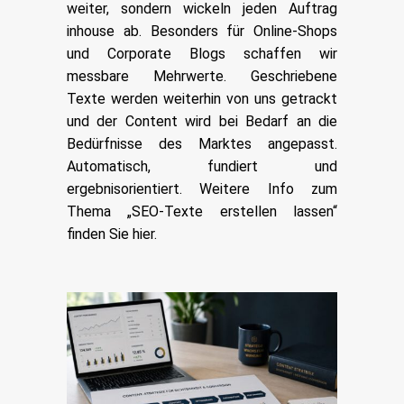
weiter, sondern wickeln jeden Auftrag
inhouse ab. Besonders für Online-Shops
und Corporate Blogs schaffen wir
messbare Mehrwerte. Geschriebene
Texte werden weiterhin von uns getrackt
und der Content wird bei Bedarf an die
Bedürfnisse des Marktes angepasst.
Automatisch, fundiert und
ergebnisorientiert. Weitere Info zum
Thema „
S
EO-Texte erstellen lassen
“
finden Sie hier.