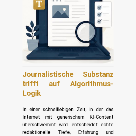
Journalistische Substanz
trifft auf Algorithmus-
Logik
In einer schnelllebigen Zeit, in der das
Internet mit generischem KI-Content
überschwemmt wird, entscheidet echte
redaktionelle Tiefe, Erfahrung und