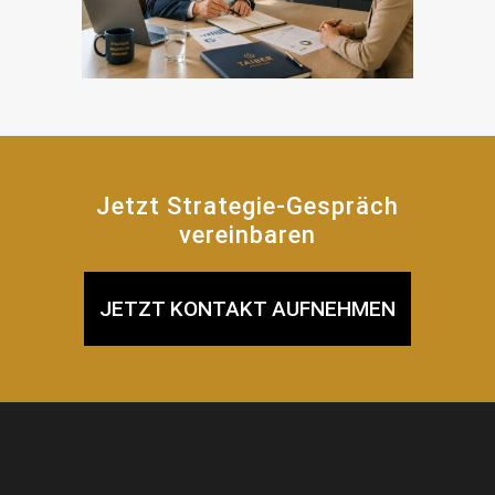
Jetzt Strategie-Gespräch
vereinbaren
JETZT KONTAKT AUFNEHMEN