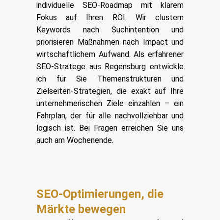
individuelle SEO-Roadmap mit klarem
Fokus auf Ihren ROI. Wir clustern
Keywords nach Suchintention und
priorisieren Maßnahmen nach Impact und
wirtschaftlichem Aufwand. Als erfahrener
SEO-Stratege aus Regensburg entwickle
ich für Sie Themenstrukturen und
Zielseiten-Strategien, die exakt auf Ihre
unternehmerischen Ziele einzahlen – ein
Fahrplan, der für alle nachvollziehbar und
logisch ist. Bei Fragen erreichen Sie uns
auch am Wochenende.
SEO-Optimierungen, die
Märkte bewegen