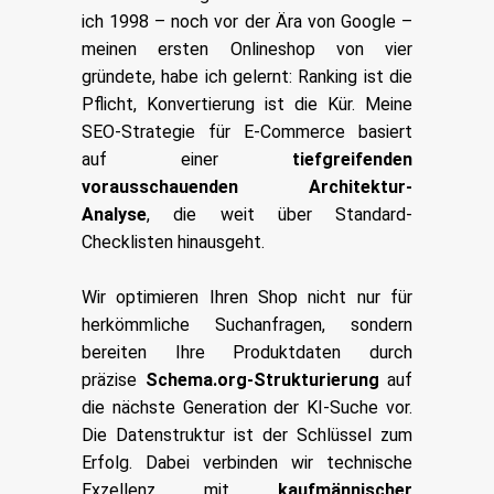
ich 1998 – noch vor der Ära von Google –
meinen ersten Onlineshop von vier
gründete, habe ich gelernt: Ranking ist die
Pflicht, Konvertierung ist die Kür. Meine
SEO-Strategie für E-Commerce basiert
auf einer
tiefgreifenden
vorausschauenden Architektur-
Analyse
, die weit über Standard-
Checklisten hinausgeht.
Wir optimieren Ihren Shop nicht nur für
herkömmliche Suchanfragen, sondern
bereiten Ihre Produktdaten durch
präzise
Schema.org-Strukturierung
auf
die nächste Generation der KI-Suche vor.
Die Datenstruktur ist der Schlüssel zum
Erfolg. Dabei verbinden wir technische
Exzellenz mit
kaufmännischer