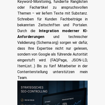
Keyword-Monitoring, fundierte Ranglisten
oder Fachartikel zu anspruchsvollen
Themen –
wir liefern Texte mit Substanz
.
Schreiben für Kunden Fachbeiträge in
bekannten Zeitschriften und Portalen.
Durch die
Integration moderner KI-
Anforderungen
und technischer
Validierung (Schema.org) sorgen wir dafür,
dass Ihre Expertise nicht nur gelesen,
sondern von Google als führende Autorität
eingestuft wird. (FAQPage, JSON-LD,
ItemList…) Bis zu fünf Mitarbeiter in der
Contenterstellung unterstützen mein
Team.