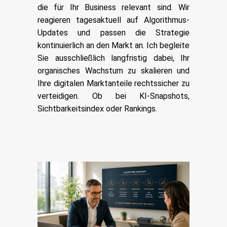
die für Ihr Business relevant sind. Wir
reagieren tagesaktuell auf Algorithmus-
Updates und passen die Strategie
kontinuierlich an den Markt an. Ich begleite
Sie ausschließlich langfristig dabei, Ihr
organisches Wachstum zu skalieren und
Ihre digitalen Marktanteile rechtssicher zu
verteidigen. Ob bei KI-Snapshots,
Sichtbarkeitsindex oder Rankings.