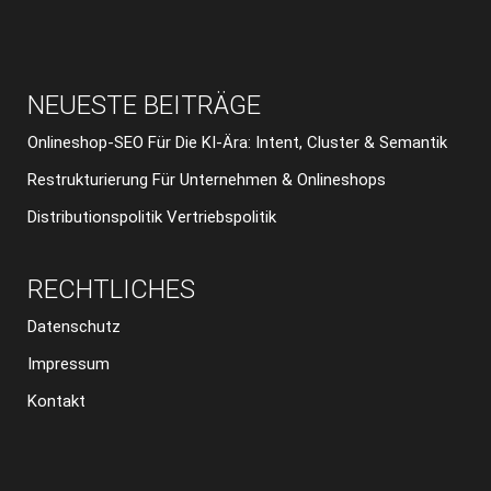
NEUESTE BEITRÄGE
Onlineshop-SEO Für Die KI-Ära: Intent, Cluster & Semantik
Restrukturierung Für Unternehmen & Onlineshops
Distributionspolitik Vertriebspolitik
RECHTLICHES
Datenschutz
Impressum
Kontakt