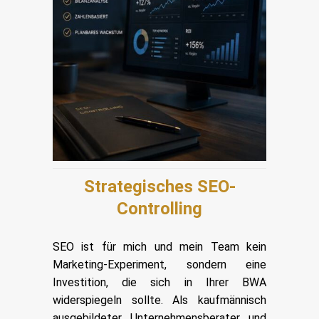
Strategisches SEO-
Controlling
SEO ist für mich und mein Team kein
Marketing-Experiment, sondern eine
Investition, die sich in Ihrer BWA
widerspiegeln sollte. Als kaufmännisch
ausgebildeter Unternehmensberater und