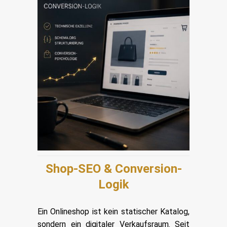
Shop-SEO & Conversion-
Logik
Ein Onlineshop ist kein statischer Katalog,
sondern ein digitaler Verkaufsraum. Seit