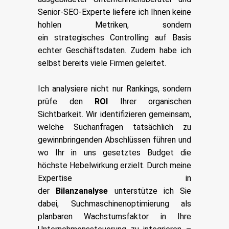
Senior-SEO-Experte liefere ich Ihnen keine
hohlen Metriken, sondern
ein
strategisches Controlling auf Basis
echter Geschäftsdaten. Zudem habe ich
selbst bereits viele Firmen geleitet.
Ich analysiere nicht nur Rankings, sondern
prüfe den
ROI
Ihrer organischen
Sichtbarkeit. Wir identifizieren gemeinsam,
welche Suchanfragen tatsächlich zu
gewinnbringenden Abschlüssen führen und
wo Ihr in uns gesetztes Budget die
höchste Hebelwirkung erzielt. Durch meine
Expertise in
der
Bilanzanalyse
unterstütze ich Sie
dabei, Suchmaschinenoptimierung als
planbaren Wachstumsfaktor in Ihre