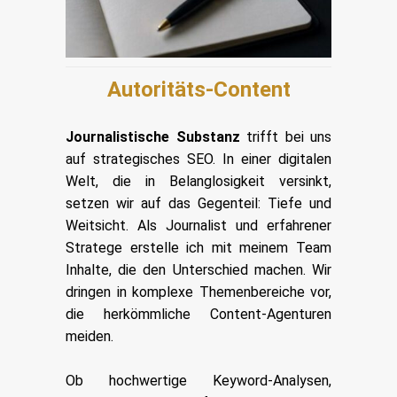
Autoritäts-Content
Journalistische Substanz
trifft bei uns
auf strategisches SEO.
In einer digitalen
Welt, die in Belanglosigkeit versinkt,
setzen wir auf das Gegenteil: Tiefe und
Weitsicht. Als Journalist und erfahrener
Stratege erstelle ich mit meinem Team
Inhalte, die den Unterschied machen. Wir
dringen in komplexe Themenbereiche vor,
die herkömmliche Content-Agenturen
meiden.
Ob hochwertige Keyword-Analysen,