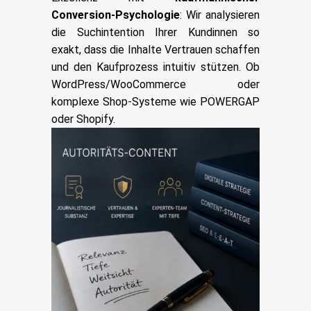
Conversion-Psychologie
: Wir analysieren
die Suchintention Ihrer Kundinnen so
exakt, dass die Inhalte Vertrauen schaffen
und den Kaufprozess intuitiv stützen. Ob
WordPress/WooCommerce oder
komplexe Shop-Systeme wie POWERGAP
oder Shopify.