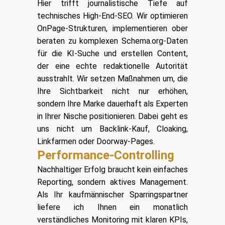
Hier trifft journalistische Tiefe auf
technisches High-End-SEO. Wir optimieren
OnPage-Strukturen, implementieren ober
beraten zu komplexen Schema.org-Daten
für die KI-Suche und erstellen Content,
der eine echte redaktionelle Autorität
ausstrahlt. Wir setzen Maßnahmen um, die
Ihre Sichtbarkeit nicht nur erhöhen,
sondern Ihre Marke dauerhaft als Experten
in Ihrer Nische positionieren. Dabei geht es
uns nicht um Backlink-Kauf, Cloaking,
Linkfarmen oder Doorway-Pages.
Performance-Controlling
Nachhaltiger Erfolg braucht kein einfaches
Reporting, sondern aktives Management.
Als Ihr kaufmännischer Sparringspartner
liefere ich Ihnen ein monatlich
verständliches Monitoring mit klaren KPIs,