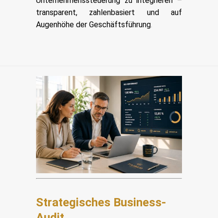
Unternehmenssteuerung zu integrieren –
transparent, zahlenbasiert und auf
Augenhöhe der Geschäftsführung
.
Strategisches Business-
Audit