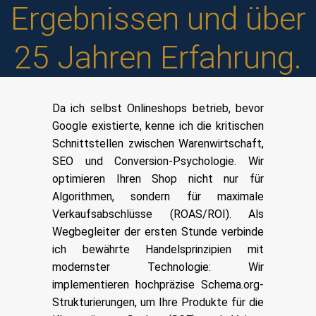
Ergebnissen und über
25 Jahren Erfahrung.
Da ich selbst Onlineshops betrieb, bevor
Google existierte, kenne ich die kritischen
Schnittstellen zwischen Warenwirtschaft,
SEO und Conversion-Psychologie. Wir
optimieren Ihren Shop nicht nur für
Algorithmen, sondern für maximale
Verkaufsabschlüsse (ROAS/ROI). Als
Wegbegleiter der ersten Stunde verbinde
ich bewährte Handelsprinzipien mit
modernster Technologie: Wir
implementieren hochpräzise Schema.org-
Strukturierungen, um Ihre Produkte für die