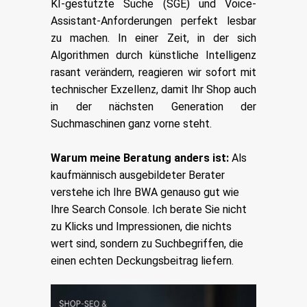
KI-gestützte Suche (SGE) und Voice-
Assistant-Anforderungen perfekt lesbar
zu machen. In einer Zeit, in der sich
Algorithmen durch künstliche Intelligenz
rasant verändern, reagieren wir sofort mit
technischer Exzellenz, damit Ihr Shop auch
in der nächsten Generation der
Suchmaschinen ganz vorne steht.
Warum meine Beratung anders ist:
Als
kaufmännisch ausgebildeter Berater
verstehe ich Ihre BWA genauso gut wie
Ihre Search Console. Ich berate Sie nicht
zu Klicks und Impressionen, die nichts
wert sind, sondern zu Suchbegriffen, die
einen echten Deckungsbeitrag liefern.