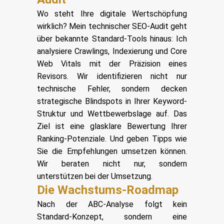
Wo steht Ihre digitale Wertschöpfung
wirklich? Mein technischer SEO-Audit geht
über bekannte Standard-Tools hinaus: Ich
analysiere Crawlings, Indexierung und Core
Web Vitals mit der Präzision eines
Revisors. Wir identifizieren nicht nur
technische Fehler, sondern decken
strategische Blindspots in Ihrer Keyword-
Struktur und Wettbewerbslage auf. Das
Ziel ist eine glasklare Bewertung Ihrer
Ranking-Potenziale. Und geben Tipps wie
Sie die Empfehlungen umsetzen können.
Wir beraten nicht nur, sondern
unterstützen bei der Umsetzung.
Die Wachstums-Roadmap
Nach der ABC-Analyse folgt kein
Standard-Konzept, sondern eine