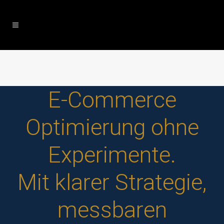
E-Commerce
Optimierung ohne
Experimente.
Mit klarer Strategie,
messbaren