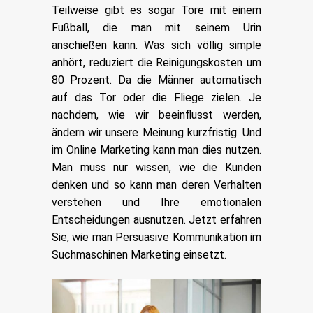
Teilweise gibt es sogar Tore mit einem
Fußball, die man mit seinem Urin
anschießen kann. Was sich völlig simple
anhört, reduziert die Reinigungskosten um
80 Prozent. Da die Männer automatisch
auf das Tor oder die Fliege zielen.
Je
nachdem, wie wir beeinflusst werden,
ändern wir unsere Meinung kurzfristig. Und
im Online Marketing kann man dies nutzen.
Man muss nur wissen, wie die Kunden
denken und so kann man deren Verhalten
verstehen und Ihre emotionalen
Entscheidungen ausnutzen. Jetzt erfahren
Sie, wie man Persuasive Kommunikation im
Suchmaschinen Marketing einsetzt.