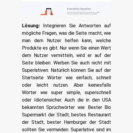
Lösung:
Integrieren Sie Antworten auf
mögliche Fragen, was die Seite macht, wie
man dem Nutzer helfen kann, welche
Produkte es gibt. Nur wenn Sie einen Wert
dem Nutzer vermitteln, wird er auf der
Seite bleiben. Werben Sie auch nicht mit
Superlativen. Natürlich können Sie auf der
Startseite Wörter wie einfach, schnell
oder leicht nutzen. Aber keinesfalls
Wörter wie super simple, superschnell
oder Idiotensicher. Auch die in den USA
bekannten Sprüchwörter wie: Bester Bio
Supermarkt der Stadt, bestes Restaurant
der Stadt, bester Hamburger der Stadt
sollten Sie vermeiden. Superlative sind im