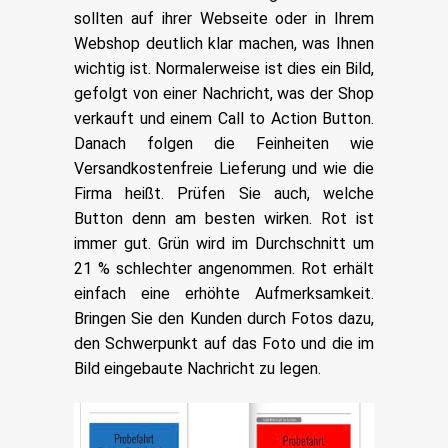
sollten auf ihrer Webseite oder in Ihrem
Webshop deutlich klar machen, was Ihnen
wichtig ist.
Normalerweise ist dies ein Bild,
gefolgt von einer Nachricht, was der Shop
verkauft und einem Call to Action Button.
Danach folgen die Feinheiten wie
Versandkostenfreie Lieferung und wie die
Firma heißt.
Prüfen Sie auch, welche
Button denn am besten wirken. Rot ist
immer gut. Grün wird im Durchschnitt um
21 % schlechter angenommen. Rot erhält
einfach eine erhöhte Aufmerksamkeit.
Bringen Sie den Kunden durch Fotos dazu,
den Schwerpunkt auf das Foto und die im
Bild eingebaute Nachricht zu legen.