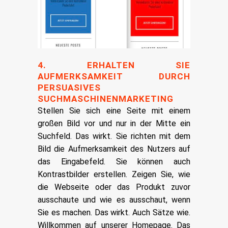
4. ERHALTEN SIE
AUFMERKSAMKEIT DURCH
PERSUASIVES
SUCHMASCHINENMARKETING
Stellen Sie sich eine Seite mit einem
großen Bild vor und nur in der Mitte ein
Suchfeld. Das wirkt. Sie richten mit dem
Bild die Aufmerksamkeit des Nutzers auf
das Eingabefeld. Sie können auch
Kontrastbilder erstellen. Zeigen Sie, wie
die Webseite oder das Produkt zuvor
ausschaute und wie es ausschaut, wenn
Sie es machen. Das wirkt.
Auch Sätze wie.
Willkommen auf unserer Homepage. Das