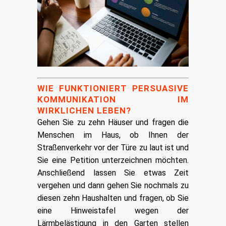
WIE FUNKTIONIERT PERSUASIVE
KOMMUNIKATION IM
WIRKLICHEN LEBEN?
Gehen Sie zu zehn Häuser und fragen die
Menschen im Haus, ob Ihnen der
Straßenverkehr vor der Türe zu laut ist und
Sie eine Petition unterzeichnen möchten.
Anschließend lassen Sie etwas Zeit
vergehen und dann gehen Sie nochmals zu
diesen zehn Haushalten und fragen, ob Sie
eine Hinweistafel wegen der
Lärmbelästigung in den Garten stellen