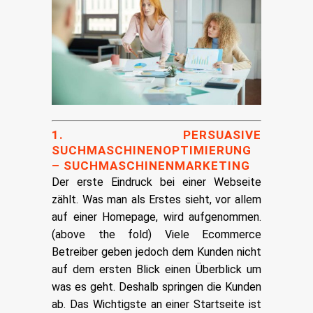
1. PERSUASIVE
SUCHMASCHINENOPTIMIERUNG
– SUCHMASCHINENMARKETING
Der erste Eindruck bei einer Webseite
zählt. Was man als Erstes sieht, vor allem
auf einer Homepage, wird aufgenommen.
(above the fold) Viele Ecommerce
Betreiber geben jedoch dem Kunden nicht
auf dem ersten Blick einen Überblick um
was es geht. Deshalb springen die Kunden
ab. Das Wichtigste an einer Startseite ist