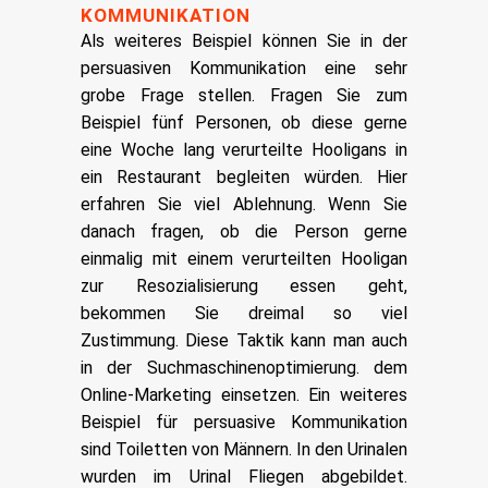
KOMMUNIKATION
Als weiteres Beispiel können Sie in der
persuasiven Kommunikation eine sehr
grobe Frage stellen. Fragen Sie zum
Beispiel fünf Personen, ob diese gerne
eine Woche lang verurteilte Hooligans in
ein Restaurant begleiten würden. Hier
erfahren Sie viel Ablehnung. Wenn Sie
danach fragen, ob die Person gerne
einmalig mit einem verurteilten Hooligan
zur Resozialisierung essen geht,
bekommen Sie dreimal so viel
Zustimmung. Diese Taktik kann man auch
in der Suchmaschinenoptimierung. dem
Online-Marketing einsetzen.
Ein weiteres
Beispiel für persuasive Kommunikation
sind Toiletten von Männern. In den Urinalen
wurden im Urinal Fliegen abgebildet.