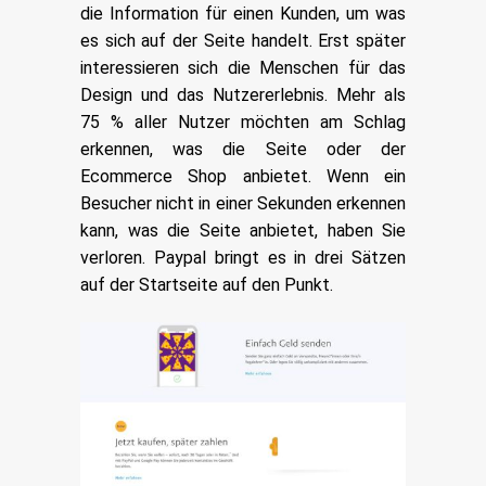
die Information für einen Kunden, um was
es sich auf der Seite handelt. Erst später
interessieren sich die Menschen für das
Design und das Nutzererlebnis. Mehr als
75 % aller Nutzer möchten am Schlag
erkennen, was die Seite oder der
Ecommerce Shop anbietet. Wenn ein
Besucher nicht in einer Sekunden erkennen
kann, was die Seite anbietet, haben Sie
verloren. Paypal bringt es in drei Sätzen
auf der Startseite auf den Punkt.