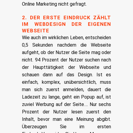
Online Marketing nicht gefragt.
2. DER ERSTE EINDRUCK ZÄHLT
IM WEBDESIGN DER EIGENEN
WEBSEITE
Wie auch im wirklichen Leben, entscheiden
0,5 Sekunden nachdem die Webseite
aufgeht, ob der Nutzer die Seite mag oder
nicht. 94 Prozent der Nutzer suchen nach
der Haupttätigkeit der Webseite und
schauen dann auf das Design. Ist es
einfach, komplex, unübersichtlich, muss
man sich zuerst anmelden, dauert die
Ladezeit zu lange, geht ein Popup auf, ist
zuviel Werbung auf der Seite…. Nur sechs
Prozent der Nutzer lesen zuerst den
Inhalt, bevor man eine Meinung abgibt.
Überzeugen Sie im ersten