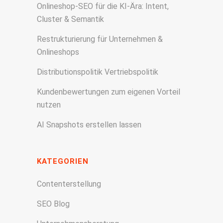
Onlineshop-SEO für die KI-Ära: Intent,
Cluster & Semantik
Restrukturierung für Unternehmen &
Onlineshops
Distributionspolitik Vertriebspolitik
Kundenbewertungen zum eigenen Vorteil
nutzen
AI Snapshots erstellen lassen
KATEGORIEN
Contenterstellung
SEO Blog