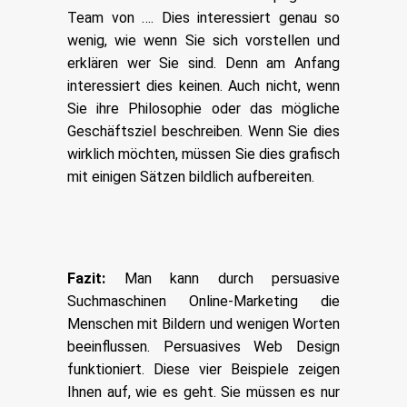
Team von …. Dies interessiert genau so
wenig, wie wenn Sie sich vorstellen und
erklären wer Sie sind. Denn am Anfang
interessiert dies keinen. Auch nicht, wenn
Sie ihre Philosophie oder das mögliche
Geschäftsziel beschreiben. Wenn Sie dies
wirklich möchten, müssen Sie dies grafisch
mit einigen Sätzen bildlich aufbereiten.
Fazit:
Man kann durch persuasive
Suchmaschinen Online-Marketing die
Menschen mit Bildern und wenigen Worten
beeinflussen. Persuasives Web Design
funktioniert. Diese vier Beispiele zeigen
Ihnen auf, wie es geht. Sie müssen es nur