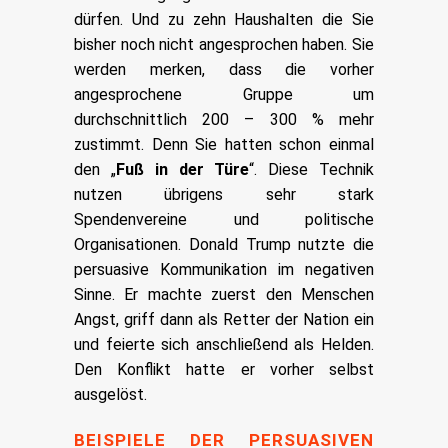
dürfen. Und zu zehn Haushalten die Sie
bisher noch nicht angesprochen haben. Sie
werden merken, dass die vorher
angesprochene Gruppe um
durchschnittlich 200 – 300 % mehr
zustimmt. Denn Sie hatten schon einmal
den „
Fuß in der Türe
“. Diese Technik
nutzen übrigens sehr stark
Spendenvereine und politische
Organisationen. Donald Trump nutzte die
persuasive Kommunikation im negativen
Sinne. Er machte zuerst den Menschen
Angst, griff dann als Retter der Nation ein
und feierte sich anschließend als Helden.
Den Konflikt hatte er vorher selbst
ausgelöst.
BEISPIELE DER PERSUASIVEN