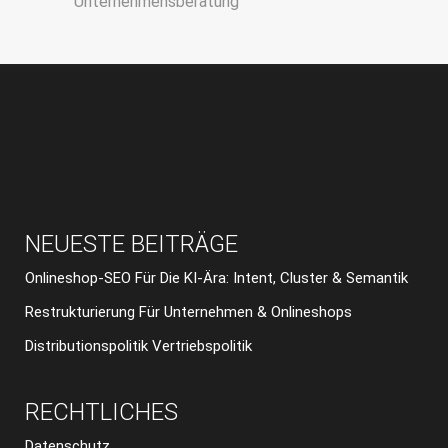
Unternehmensberatung
NEUESTE BEITRÄGE
Onlineshop-SEO Für Die KI-Ära: Intent, Cluster & Semantik
Restrukturierung Für Unternehmen & Onlineshops
Distributionspolitik Vertriebspolitik
RECHTLICHES
Datenschutz