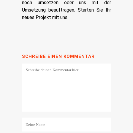
noch umsetzen oder uns mit der
Umsetzung beauftragen. Starten Sie Ihr
neues Projekt mit uns.
SCHREIBE EINEN KOMMENTAR