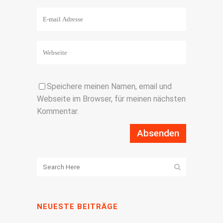
Speichere meinen Namen, email und
Webseite im Browser, für meinen nächsten
Kommentar.
NEUESTE BEITRÄGE