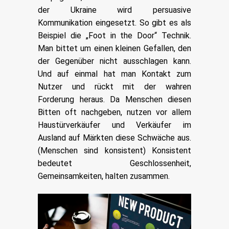
der Ukraine wird persuasive
Kommunikation eingesetzt. So gibt es als
Beispiel die „Foot in the Door“ Technik.
Man bittet um einen kleinen Gefallen, den
der Gegenüber nicht ausschlagen kann.
Und auf einmal hat man Kontakt zum
Nutzer und rückt mit der wahren
Forderung heraus. Da Menschen diesen
Bitten oft nachgeben, nutzen vor allem
Haustürverkäufer und Verkäufer im
Ausland auf Märkten diese Schwäche aus.
(Menschen sind konsistent) Konsistent
bedeutet Geschlossenheit,
Gemeinsamkeiten, halten zusammen.