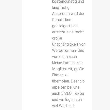
kostengünstig und
langfristig.
Außerdem wird die
Reputation
gesteigert und
erreicht eine recht
große
Unabhängigkeit von
Werbeformen. Und
vor allem auch
kleine Firmen eine
Möglichkeit, große
Firmen zu
überholen. Deshalb
arbeiten bei uns
auch 5 SEO Texter
und wir legen sehr
viel Wert auf