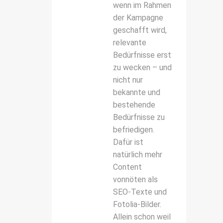
wenn im Rahmen
der Kampagne
geschafft wird,
relevante
Bedürfnisse erst
zu wecken – und
nicht nur
bekannte und
bestehende
Bedürfnisse zu
befriedigen.
Dafür ist
natürlich mehr
Content
vonnöten als
SEO-Texte und
Fotolia-Bilder.
Allein schon weil