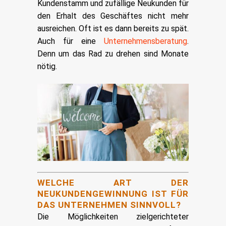
Kundenstamm und zufällige Neukunden für
den Erhalt des Geschäftes nicht mehr
ausreichen. Oft ist es dann bereits zu spät.
Auch für eine
Unternehmensberatung
.
Denn um das Rad zu drehen sind Monate
nötig.
WELCHE ART DER
NEUKUNDENGEWINNUNG IST FÜR
DAS UNTERNEHMEN SINNVOLL?
Die Möglichkeiten zielgerichteter