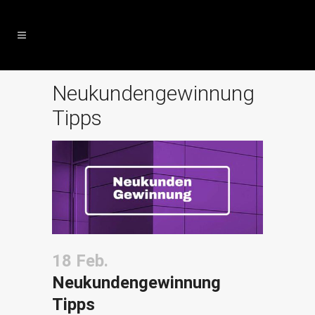
Neukundengewinnung
Tipps
18 Feb.
Neukundengewinnung
Tipps