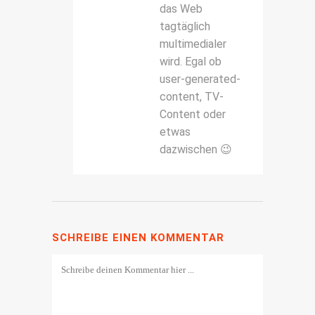
das Web
tagtäglich
multimedialer
wird. Egal ob
user-generated-
content, TV-
Content oder
etwas
dazwischen 😉
SCHREIBE EINEN KOMMENTAR