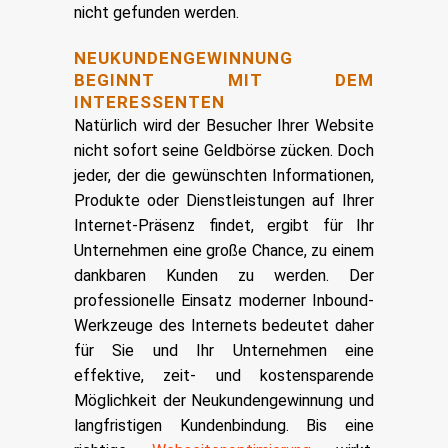
nicht gefunden werden.
NEUKUNDENGEWINNUNG
BEGINNT MIT DEM
INTERESSENTEN
Natürlich wird der Besucher Ihrer Website
nicht sofort seine Geldbörse zücken. Doch
jeder, der die gewünschten Informationen,
Produkte oder Dienstleistungen auf Ihrer
Internet-Präsenz findet, ergibt für Ihr
Unternehmen eine große Chance, zu einem
dankbaren Kunden zu werden. Der
professionelle Einsatz moderner Inbound-
Werkzeuge des Internets bedeutet daher
für Sie und Ihr Unternehmen eine
effektive, zeit- und kostensparende
Möglichkeit der Neukundengewinnung und
langfristigen Kundenbindung. Bis eine