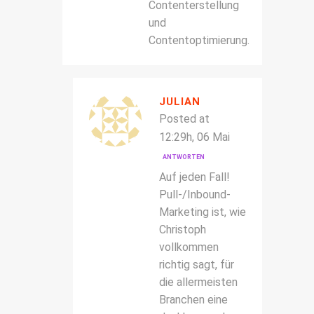
Contenterstellung
und
Contentoptimierung.
JULIAN
Posted at
12:29h, 06 Mai
ANTWORTEN
Auf jeden Fall!
Pull-/Inbound-
Marketing ist, wie
Christoph
vollkommen
richtig sagt, für
die allermeisten
Branchen eine