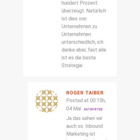
hundert Prozent
überzeugt. Natürlich
ist dies von
Unternehmen zu
Unternehmen
unterschiedlich, ich
denke aber, fast alle
ist es die beste
Strategie.
ROGER TAIBER
Posted at 00:15h,
04 Mai
ANTWORTEN
Ja das sehen wir
auch so. Inbound
Marketing ist