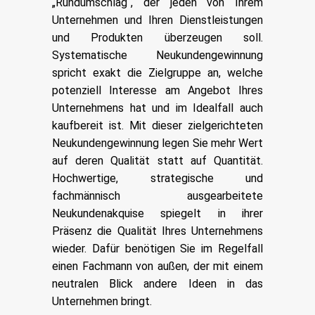
„Rundumschlag“, der jeden von Ihrem
Unternehmen und Ihren Dienstleistungen
und Produkten überzeugen soll.
Systematische Neukundengewinnung
spricht exakt die Zielgruppe an, welche
potenziell Interesse am Angebot Ihres
Unternehmens hat und im Idealfall auch
kaufbereit ist. Mit dieser zielgerichteten
Neukundengewinnung legen Sie mehr Wert
auf deren Qualität statt auf Quantität.
Hochwertige, strategische und
fachmännisch ausgearbeitete
Neukundenakquise spiegelt in ihrer
Präsenz die Qualität Ihres Unternehmens
wieder. Dafür benötigen Sie im Regelfall
einen Fachmann von außen, der mit einem
neutralen Blick andere Ideen in das
Unternehmen bringt.