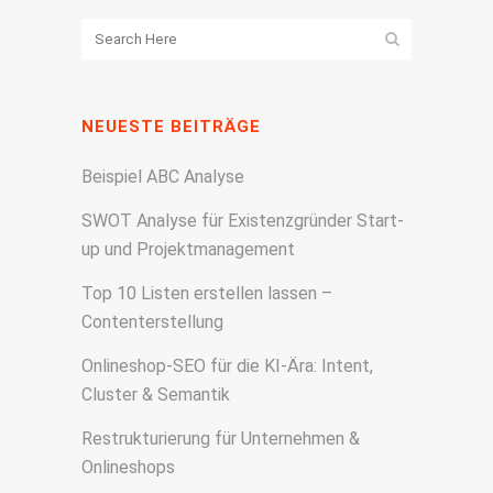
NEUESTE BEITRÄGE
Beispiel ABC Analyse
SWOT Analyse für Existenzgründer Start-
up und Projektmanagement
Top 10 Listen erstellen lassen –
Contenterstellung
Onlineshop-SEO für die KI-Ära: Intent,
Cluster & Semantik
Restrukturierung für Unternehmen &
Onlineshops