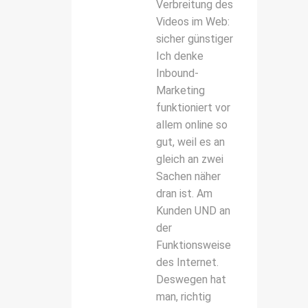
Verbreitung des
Videos im Web:
sicher günstiger
Ich denke
Inbound-
Marketing
funktioniert vor
allem online so
gut, weil es an
gleich an zwei
Sachen näher
dran ist. Am
Kunden UND an
der
Funktionsweise
des Internet.
Deswegen hat
man, richtig