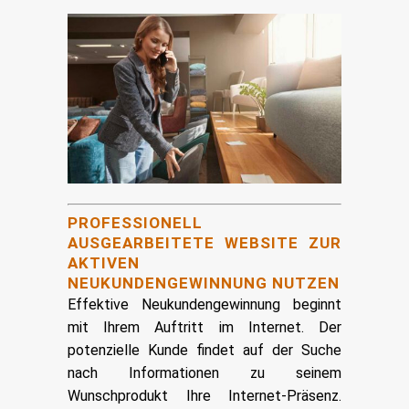
PROFESSIONELL
AUSGEARBEITETE WEBSITE ZUR
AKTIVEN
NEUKUNDENGEWINNUNG NUTZEN
Effektive Neukundengewinnung beginnt
mit Ihrem Auftritt im Internet. Der
potenzielle Kunde findet auf der Suche
nach Informationen zu seinem
Wunschprodukt Ihre Internet-Präsenz.