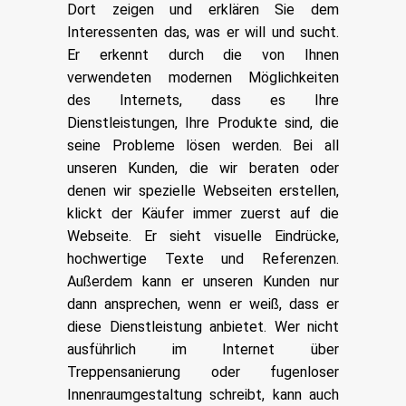
Dort zeigen und erklären Sie dem
Interessenten das, was er will und sucht.
Er erkennt durch die von Ihnen
verwendeten modernen Möglichkeiten
des Internets, dass es Ihre
Dienstleistungen, Ihre Produkte sind, die
seine Probleme lösen werden. Bei all
unseren Kunden, die wir beraten oder
denen wir spezielle Webseiten erstellen,
klickt der Käufer immer zuerst auf die
Webseite. Er sieht visuelle Eindrücke,
hochwertige Texte und Referenzen.
Außerdem kann er unseren Kunden nur
dann ansprechen, wenn er weiß, dass er
diese Dienstleistung anbietet. Wer nicht
ausführlich im Internet über
Treppensanierung oder fugenloser
Innenraumgestaltung schreibt, kann auch