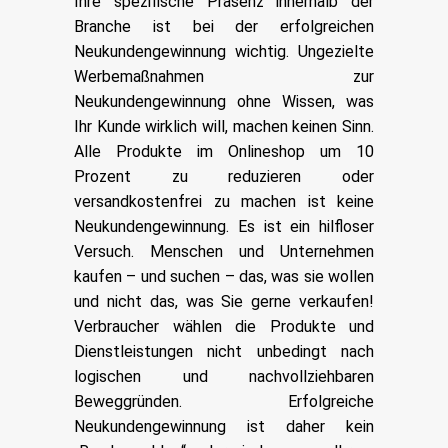
Ihre spezifische Präsenz innerhalb der
Branche ist bei der erfolgreichen
Neukundengewinnung wichtig. Ungezielte
Werbemaßnahmen zur
Neukundengewinnung ohne Wissen, was
Ihr Kunde wirklich will, machen keinen Sinn.
Alle Produkte im Onlineshop um 10
Prozent zu reduzieren oder
versandkostenfrei zu machen ist keine
Neukundengewinnung. Es ist ein hilfloser
Versuch. Menschen und Unternehmen
kaufen – und suchen – das, was sie wollen
und nicht das, was Sie gerne verkaufen!
Verbraucher wählen die Produkte und
Dienstleistungen nicht unbedingt nach
logischen und nachvollziehbaren
Beweggründen. Erfolgreiche
Neukundengewinnung ist daher kein