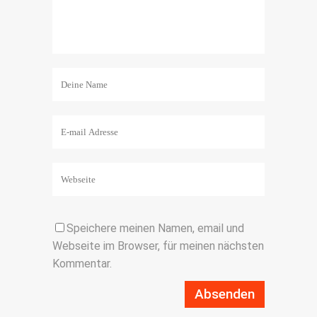
Speichere meinen Namen, email und
Webseite im Browser, für meinen nächsten
Kommentar.