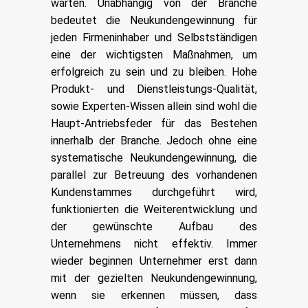
warten. Unabhängig von der Branche
bedeutet die Neukundengewinnung für
jeden Firmeninhaber und Selbstständigen
eine der wichtigsten Maßnahmen, um
erfolgreich zu sein und zu bleiben. Hohe
Produkt- und Dienstleistungs-Qualität,
sowie Experten-Wissen allein sind wohl die
Haupt-Antriebsfeder für das Bestehen
innerhalb der Branche. Jedoch ohne eine
systematische Neukundengewinnung, die
parallel zur Betreuung des vorhandenen
Kundenstammes durchgeführt wird,
funktionierten die Weiterentwicklung und
der gewünschte Aufbau des
Unternehmens nicht effektiv. Immer
wieder beginnen Unternehmer erst dann
mit der gezielten Neukundengewinnung,
wenn sie erkennen müssen, dass