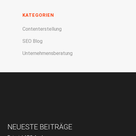
KATEGORIEN
Contenterstellung
SEO Blog
Unternehmensberatung
NEUESTE BEITRÄGE