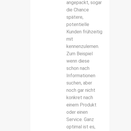
angepackt, sogar
die Chance
spätere,
potentielle
Kunden frühzeitig
mit
kennenzulernen.
Zum Beispiel
wenn diese
schon nach
Informationen
suchen, aber
noch gar nicht
konkret nach
einem Produkt
oder einen
Service. Ganz
optimal ist es,