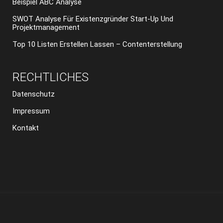
Beispiel ABC Analyse
SWOT Analyse Für Existenzgründer Start-Up Und
Projektmanagement
Top 10 Listen Erstellen Lassen – Contenterstellung
RECHTLICHES
Datenschutz
Impressum
Kontakt