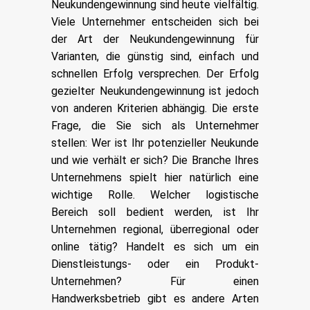
Neukundengewinnung sind heute vielfältig.
Viele Unternehmer entscheiden sich bei
der Art der Neukundengewinnung für
Varianten, die günstig sind, einfach und
schnellen Erfolg versprechen. Der Erfolg
gezielter Neukundengewinnung ist jedoch
von anderen Kriterien abhängig. Die erste
Frage, die Sie sich als Unternehmer
stellen: Wer ist Ihr potenzieller Neukunde
und wie verhält er sich? Die Branche Ihres
Unternehmens spielt hier natürlich eine
wichtige Rolle. Welcher logistische
Bereich soll bedient werden, ist Ihr
Unternehmen regional, überregional oder
online tätig? Handelt es sich um ein
Dienstleistungs- oder ein Produkt-
Unternehmen? Für einen
Handwerksbetrieb gibt es andere Arten