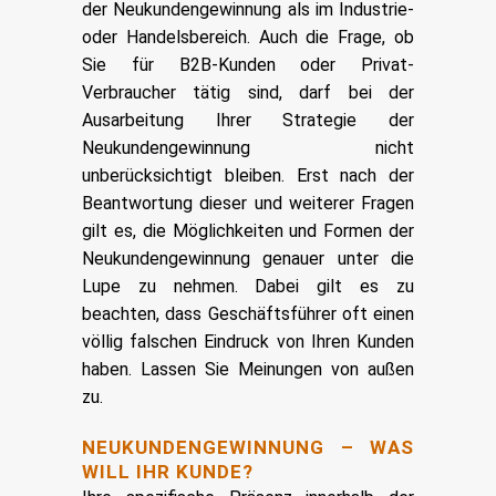
der Neukundengewinnung als im Industrie-
oder Handelsbereich. Auch die Frage, ob
Sie für B2B-Kunden oder Privat-
Verbraucher tätig sind, darf bei der
Ausarbeitung Ihrer Strategie der
Neukundengewinnung nicht
unberücksichtigt bleiben. Erst nach der
Beantwortung dieser und weiterer Fragen
gilt es, die Möglichkeiten und Formen der
Neukundengewinnung genauer unter die
Lupe zu nehmen. Dabei gilt es zu
beachten, dass Geschäftsführer oft einen
völlig falschen Eindruck von Ihren Kunden
haben. Lassen Sie Meinungen von außen
zu.
NEUKUNDENGEWINNUNG – WAS
WILL IHR KUNDE?