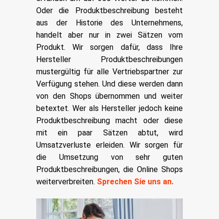
Oder die Produktbeschreibung besteht
aus der Historie des Unternehmens,
handelt aber nur in zwei Sätzen vom
Produkt. Wir sorgen dafür, dass Ihre
Hersteller Produktbeschreibungen
mustergültig für alle Vertriebspartner zur
Verfügung stehen. Und diese werden dann
von den Shops übernommen und weiter
betextet. Wer als Hersteller jedoch keine
Produktbeschreibung macht oder diese
mit ein paar Sätzen abtut, wird
Umsatzverluste erleiden. Wir sorgen für
die Umsetzung von sehr guten
Produktbeschreibungen, die Online Shops
weiterverbreiten.
Sprechen Sie uns an.