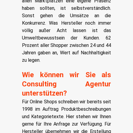
allen Marktplätzen eine eigene Präsenz
haben sollten, ist selbstverständlich.
Sonst gehen die Umsätze an die
Konkurrenz. Was Hersteller noch immer
völlig außer Acht lassen ist das
Umweltbewusstsein der Kunden. 62
Prozent aller Shopper zwischen 24 und 44
Jahren gaben an, Wert auf Nachhaltigkeit
zu legen.
Wie können wir Sie als
Consulting Agentur
unterstützen?
Für Online Shops schreiben wir bereits seit
1998 im Auftrag Produktbeschreibungen
und Kategorietexte. Hier stehen wir Ihnen
gerne für Ihre Anfrage zur Verfügung. Für
Hersteller übernehmen wir die Erstellung