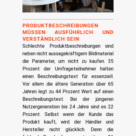
PRODUKTBESCHREIBUNGEN
MÜSSEN AUSFÜHRLICH UND
VERSTÄNDLICH SEIN
Schlechte Produktbeschreibungen sind
neben nicht aussagekräftigem Bildmaterial
die Parameter, um nicht zu kaufen. 35
Prozent der Umfrageteilnehmer halten
einen Beschreibungstext für essenziell.
Vor allem die ältere Generation über 65
Jahren legt zu 44 Prozent Wert auf einen
Beschreibungstext. Bei der jüngeren
Nutzergeneration bis 24 Jahre sind es 22
Prozent. Selbst wenn der Kunde das
Produkt kauft, wird der Händler und
Hersteller nicht glücklich. Denn die