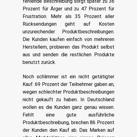
fehlende Beschreibung sorgt später zu 36
Prozent für Ärger und zu 47 Prozent für
Frustration. Mehr als 35 Prozent aller
Rücksendungen geht auf Kosten
unzureichender Produktbeschreibungen.
Die Kunden kaufen einfach von mehreren
Herstellern, probieren das Produkt selbst
aus und senden die restlichen Produkte
benutzt zurück.
Noch schlimmer ist ein nicht getätigter
Kauf. 69 Prozent der Teilnehmer gaben an,
wegen schlechter Produktbeschreibungen
nicht gekauft zu haben. In Deutschland
wollen es die Kunden ganz genau wissen.
Fehlt eine gute ausführliche
Produktbeschreibung, brechen 86 Prozent
der Kunden den Kauf ab. Das Marken auf