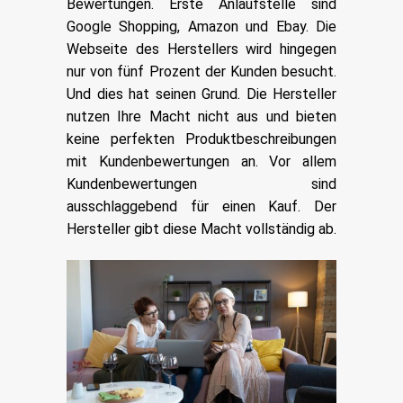
Bewertungen. Erste Anlaufstelle sind
Google Shopping, Amazon und Ebay. Die
Webseite des Herstellers wird hingegen
nur von fünf Prozent der Kunden besucht.
Und dies hat seinen Grund. Die Hersteller
nutzen Ihre Macht nicht aus und bieten
keine perfekten Produktbeschreibungen
mit Kundenbewertungen an. Vor allem
Kundenbewertungen sind
ausschlaggebend für einen Kauf. Der
Hersteller gibt diese Macht vollständig ab.