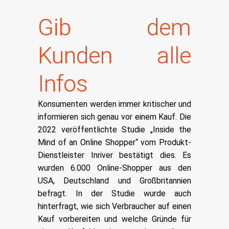
Gib dem
Kunden alle
Infos
Konsumenten werden immer kritischer und
informieren sich genau vor einem Kauf. Die
2022 veröffentlichte Studie „Inside the
Mind of an Online Shopper“ vom Produkt-
Dienstleister
Inriver
bestätigt dies. Es
wurden 6.000 Online-Shopper aus den
USA, Deutschland und Großbritannien
befragt. In der Studie wurde auch
hinterfragt, wie sich Verbraucher auf einen
Kauf vorbereiten und welche Gründe für