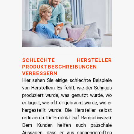
SCHLECHTE HERSTELLER
PRODUKTBESCHREIBUNGEN
VERBESSERN
Hier sehen Sie einige schlechte Beispiele
von Herstellern. Es fehlt, wie der Schnaps
produziert wurde, was genutzt wurde, wo
er lagert, wie oft er gebrannt wurde, wie er
hergestellt wurde. Die Hersteller selbst
reduzieren Ihr Produkt auf Ramschniveau.
Dem Kunden helfen auch pauschale
Aussagen, dass er aus sonnengereiften