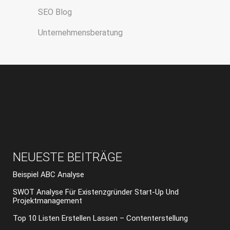
SEO Blog
Unternehmensberatung
NEUESTE BEITRÄGE
Beispiel ABC Analyse
SWOT Analyse Für Existenzgründer Start-Up Und
Projektmanagement
Top 10 Listen Erstellen Lassen – Contenterstellung