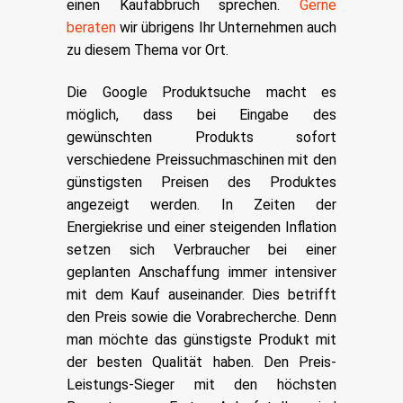
einen Kaufabbruch sprechen.
Gerne
beraten
wir übrigens Ihr Unternehmen auch
zu diesem Thema vor Ort.
Die Google Produktsuche macht es
möglich, dass bei Eingabe des
gewünschten Produkts sofort
verschiedene Preissuchmaschinen mit den
günstigsten Preisen des Produktes
angezeigt werden. In Zeiten der
Energiekrise und einer steigenden Inflation
setzen sich Verbraucher bei einer
geplanten Anschaffung immer intensiver
mit dem Kauf auseinander. Dies betrifft
den Preis sowie die Vorabrecherche. Denn
man möchte das günstigste Produkt mit
der besten Qualität haben. Den Preis-
Leistungs-Sieger mit den höchsten