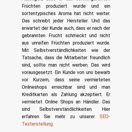
Früchten produziert wurde und ein
sortentypisches Aroma hat nicht weiter.
Das schreibt jeder Hersteller. Und das
erwartet der Kunde auch, dass er nach der
gebrannten Frucht schmeckt und nicht
aus unreifen Früchten produziert wurde.
Mit Selbstverständlichkeiten wie der
Tatsache, dass die Mitarbeiter freundlich
sind, sollte man nicht werben. Das wird
vorausgesetzt. Ein Kunde von uns bewarb
vor Kurzem, dass seine vermieteten
Onlineshops erreichbar sind und man
Kreditkarten als Zahlung akzeptiert. Er
vermietet Online Shops an Händler. Das
sind Selbstverständlichkeiten. Hier
erfahren Sie mehr zu unserer
SEO-
Texterstellung
.