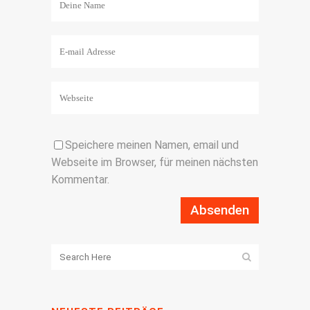
Speichere meinen Namen, email und
Webseite im Browser, für meinen nächsten
Kommentar.