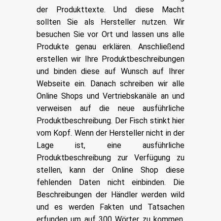
der Produkttexte. Und diese Macht
sollten Sie als Hersteller nutzen. Wir
besuchen Sie vor Ort und lassen uns alle
Produkte genau erklären. Anschließend
erstellen wir Ihre Produktbeschreibungen
und binden diese auf Wunsch auf Ihrer
Webseite ein. Danach schreiben wir alle
Online Shops und Vertriebskanäle an und
verweisen auf die neue ausführliche
Produktbeschreibung. Der Fisch stinkt hier
vom Kopf. Wenn der Hersteller nicht in der
Lage ist, eine ausführliche
Produktbeschreibung zur Verfügung zu
stellen, kann der Online Shop diese
fehlenden Daten nicht einbinden. Die
Beschreibungen der Händler werden wild
und es werden Fakten und Tatsachen
erfunden um auf 300 Wörter zu kommen.