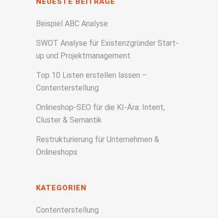
NEUESTE BEITRÄGE
Beispiel ABC Analyse
SWOT Analyse für Existenzgründer Start-
up und Projektmanagement
Top 10 Listen erstellen lassen –
Contenterstellung
Onlineshop-SEO für die KI-Ära: Intent,
Cluster & Semantik
Restrukturierung für Unternehmen &
Onlineshops
KATEGORIEN
Contenterstellung