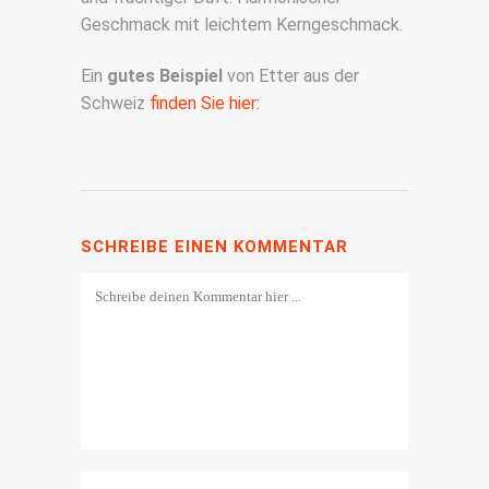
Geschmack mit leichtem Kerngeschmack.
Ein
gutes Beispiel
von Etter aus der
Schweiz
finden Sie hier:
SCHREIBE EINEN KOMMENTAR