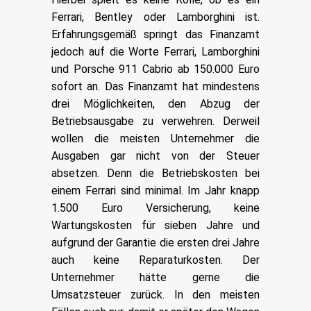
Ferrari, Bentley oder Lamborghini ist.
Erfahrungsgemäß springt das Finanzamt
jedoch auf die Worte Ferrari, Lamborghini
und Porsche 911 Cabrio ab 150.000 Euro
sofort an. Das Finanzamt hat mindestens
drei Möglichkeiten, den Abzug der
Betriebsausgabe zu verwehren. Derweil
wollen die meisten Unternehmer die
Ausgaben gar nicht von der Steuer
absetzen. Denn die Betriebskosten bei
einem Ferrari sind minimal. Im Jahr knapp
1.500 Euro Versicherung, keine
Wartungskosten für sieben Jahre und
aufgrund der Garantie die ersten drei Jahre
auch keine Reparaturkosten. Der
Unternehmer hätte gerne die
Umsatzsteuer zurück. In den meisten