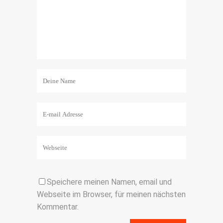
Speichere meinen Namen, email und
Webseite im Browser, für meinen nächsten
Kommentar.