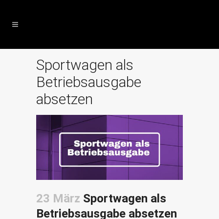
Sportwagen als
Betriebsausgabe
absetzen
23 März
Sportwagen als
Betriebsausgabe absetzen