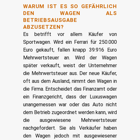
WARUM IST ES SO GEFÄHRLICH
DEN WAGEN ALS
BETRIEBSAUSGABE
ABZUSETZEN?
Es betrifft vor allem Käufer von
Sportwagen. Wird ein Ferrari für 250.000
Euro gekauft, fallen knapp 39.916 Euro
Mehrwertsteuer an. Wird der Wagen
später verkauft, weist der Unternehmer
die Mehrwertsteuer aus. Der neue Käufer,
oft aus dem Ausland, nimmt den Wagen in
die Firma. Entscheidet das Finanzamt oder
ein Finanzgericht, dass der Luxuswagen
unangemessen war oder das Auto nicht
dem Betrieb zugeordnet werden kann, wird
die ausgewiesene Mehrwertsteuer
nachgefordert. Sie als Verkäufer haben
den Wagen jedoch mit ausgewiesener