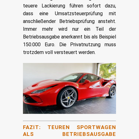
teuere Lackierung führen sofort dazu,
dass eine Umsatzsteuerprüfung mit
anschließender Betriebsprüfung ansteht.
Immer mehr wird nur ein Teil der
Betriebsausgabe anerkannt bis als Beispiel
150.000 Euro. Die Privatnutzung muss
trotzdem voll versteuert werden.
FAZIT: TEUREN SPORTWAGEN
ALS BETRIEBSAUSGABE