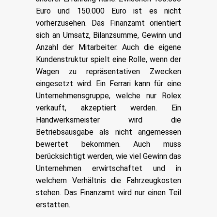
Euro und 150.000 Euro ist es nicht
vorherzusehen. Das Finanzamt orientiert
sich an Umsatz, Bilanzsumme, Gewinn und
Anzahl der Mitarbeiter. Auch die eigene
Kundenstruktur spielt eine Rolle, wenn der
Wagen zu repräsentativen Zwecken
eingesetzt wird. Ein Ferrari kann für eine
Unternehmensgruppe, welche nur Rolex
verkauft, akzeptiert werden. Ein
Handwerksmeister wird die
Betriebsausgabe als nicht angemessen
bewertet bekommen. Auch muss
berücksichtigt werden, wie viel Gewinn das
Unternehmen erwirtschaftet und in
welchem Verhältnis die Fahrzeugkosten
stehen. Das Finanzamt wird nur einen Teil
erstatten.