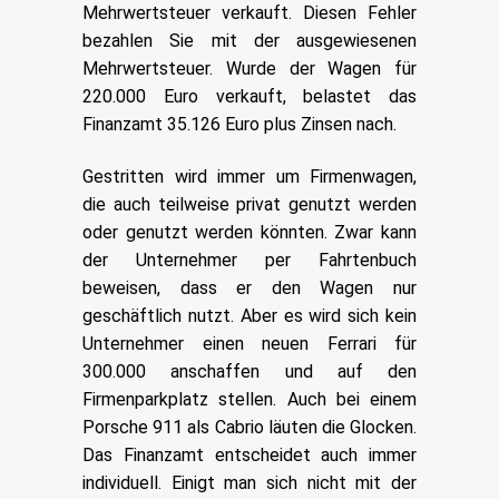
Mehrwertsteuer verkauft. Diesen Fehler
bezahlen Sie mit der ausgewiesenen
Mehrwertsteuer. Wurde der Wagen für
220.000 Euro verkauft, belastet das
Finanzamt 35.126 Euro plus Zinsen nach.
Gestritten wird immer um Firmenwagen,
die auch teilweise privat genutzt werden
oder genutzt werden könnten. Zwar kann
der Unternehmer per Fahrtenbuch
beweisen, dass er den Wagen nur
geschäftlich nutzt. Aber es wird sich kein
Unternehmer einen neuen Ferrari für
300.000 anschaffen und auf den
Firmenparkplatz stellen. Auch bei einem
Porsche 911 als Cabrio läuten die Glocken.
Das Finanzamt entscheidet auch immer
individuell. Einigt man sich nicht mit der