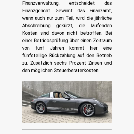
Finanzverwaltung, entscheidet das
Finanzgericht. Gewinnt das Finanzamt,
wenn auch nur zum Teil, wird die jährliche
Abschreibung gekürzt, die laufenden
Kosten sind davon nicht betroffen. Bei
einer Betriebsprüfung über einen Zeitraum
von fünf Jahren kommt hier eine
fünfstellige Rückzahlung auf den Betrieb
zu. Zusätzlich sechs Prozent Zinsen und
den möglichen Steuerberaterkosten.