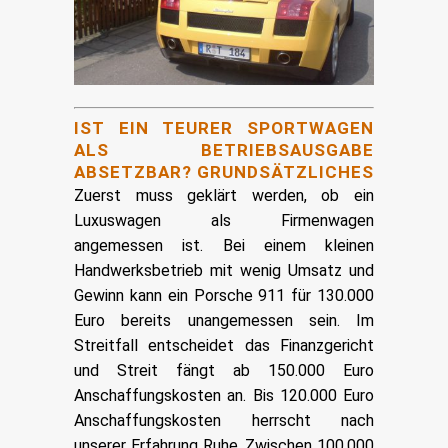
IST EIN TEURER SPORTWAGEN
ALS BETRIEBSAUSGABE
ABSETZBAR? GRUNDSÄTZLICHES
Zuerst muss geklärt werden, ob ein
Luxuswagen als Firmenwagen
angemessen ist. Bei einem kleinen
Handwerksbetrieb mit wenig Umsatz und
Gewinn kann ein Porsche 911 für 130.000
Euro bereits unangemessen sein. Im
Streitfall entscheidet das Finanzgericht
und Streit fängt ab 150.000 Euro
Anschaffungskosten an. Bis 120.000 Euro
Anschaffungskosten herrscht nach
unserer Erfahrung Ruhe. Zwischen 100.000