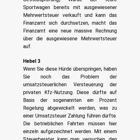
Sportwagen bereits mit ausgewiesener
Mehrwertsteuer verkauft und kann das
Finanzamt sich durchsetzen, macht das
Finanzamt eine neue massive Rechnung
über die ausgewiesene Mehrwertsteuer
auf.
Hebel 3
Wenn Sie diese Hürde überspringen, haben
Sie noch das Problem der
umsatzsteuerlichen Versteuerung der
privaten Kfz-Nutzung. Diese dürfte auf
Basis der sogenannten ein Prozent
Regelung abgewickelt werden, was zu
einer Umsatzsteuer Zahlung führen dürfte.
Die betrieblichen Fahrten müssen hier
einzeln aufgezeichnet werden. Mit einem
Steuerberater kann man versuchen, den