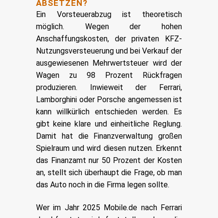
ABSETZEN?
Ein Vorsteuerabzug ist theoretisch
möglich. Wegen der hohen
Anschaffungskosten, der privaten KFZ-
Nutzungsversteuerung und bei Verkauf der
ausgewiesenen Mehrwertsteuer wird der
Wagen zu 98 Prozent Rückfragen
produzieren. Inwieweit der Ferrari,
Lamborghini oder Porsche angemessen ist
kann willkürlich entschieden werden. Es
gibt keine klare und einheitliche Reglung.
Damit hat die Finanzverwaltung großen
Spielraum und wird diesen nutzen. Erkennt
das Finanzamt nur 50 Prozent der Kosten
an, stellt sich überhaupt die Frage, ob man
das Auto noch in die Firma legen sollte.
Wer im Jahr 2025 Mobile.de nach Ferrari