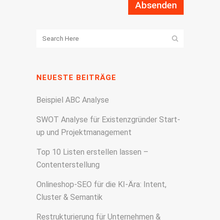
NEUESTE BEITRÄGE
Beispiel ABC Analyse
SWOT Analyse für Existenzgründer Start-
up und Projektmanagement
Top 10 Listen erstellen lassen –
Contenterstellung
Onlineshop-SEO für die KI-Ära: Intent,
Cluster & Semantik
Restrukturierung für Unternehmen &