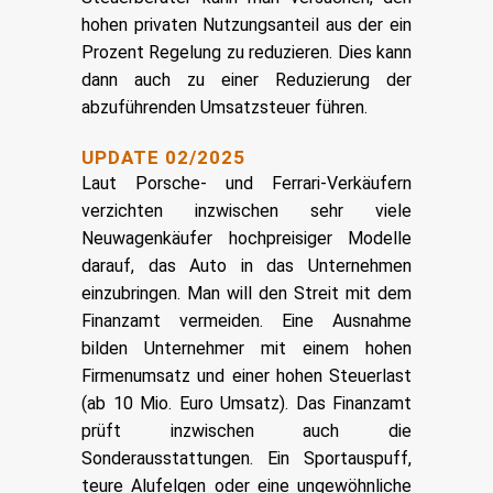
hohen privaten Nutzungsanteil aus der ein
Prozent Regelung zu reduzieren. Dies kann
dann auch zu einer Reduzierung der
abzuführenden Umsatzsteuer führen.
UPDATE 02/2025
Laut Porsche- und Ferrari-Verkäufern
verzichten inzwischen sehr viele
Neuwagenkäufer hochpreisiger Modelle
darauf, das Auto in das Unternehmen
einzubringen. Man will den Streit mit dem
Finanzamt vermeiden. Eine Ausnahme
bilden Unternehmer mit einem hohen
Firmenumsatz und einer hohen Steuerlast
(ab 10 Mio. Euro Umsatz). Das Finanzamt
prüft inzwischen auch die
Sonderausstattungen. Ein Sportauspuff,
teure Alufelgen oder eine ungewöhnliche