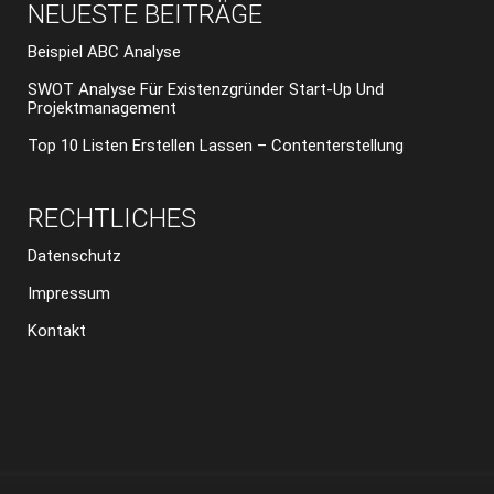
NEUESTE BEITRÄGE
Beispiel ABC Analyse
SWOT Analyse Für Existenzgründer Start-Up Und
Projektmanagement
Top 10 Listen Erstellen Lassen – Contenterstellung
RECHTLICHES
Datenschutz
Impressum
Kontakt